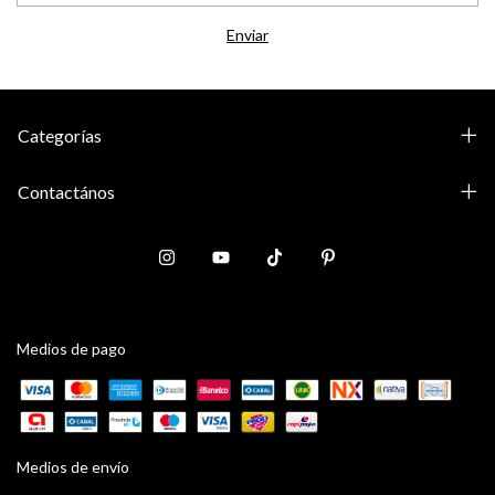
Categorías
Contactános
Medios de pago
Medios de envío