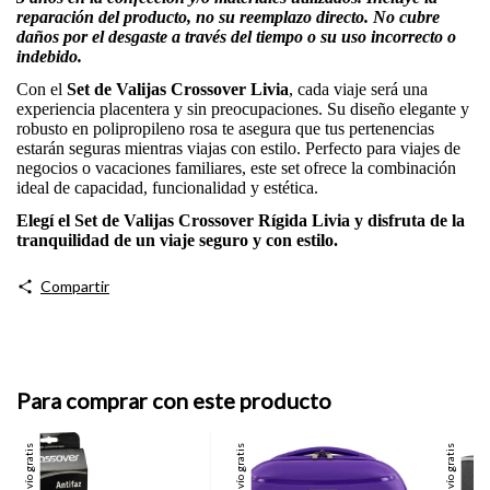
reparación del producto, no su reemplazo directo. No cubre
daños por el desgaste a través del tiempo o su uso incorrecto o
indebido.
Con el
Set de Valijas Crossover Livia
, cada viaje será una
experiencia placentera y sin preocupaciones. Su diseño elegante y
robusto en polipropileno rosa te asegura que tus pertenencias
estarán seguras mientras viajas con estilo. Perfecto para viajes de
negocios o vacaciones familiares, este set ofrece la combinación
ideal de capacidad, funcionalidad y estética.
Elegí el Set de Valijas Crossover Rígida Livia y disfruta de la
tranquilidad de un viaje seguro y con estilo.
Compartir
Para comprar con este producto
Envío gratis
Envío gratis
Envío gratis