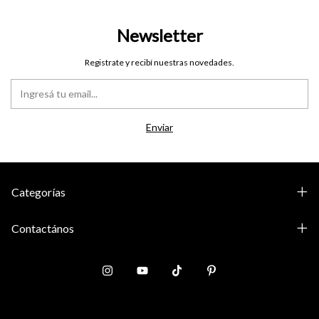
Newsletter
Registrate y recibí nuestras novedades.
Categorías
Contactános