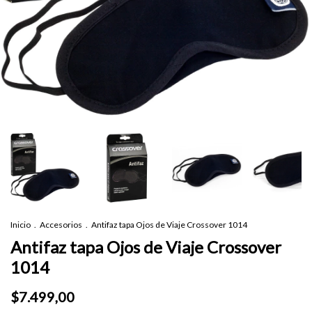
Inicio
.
Accesorios
.
Antifaz tapa Ojos de Viaje Crossover 1014
Antifaz tapa Ojos de Viaje Crossover
1014
$7.499,00