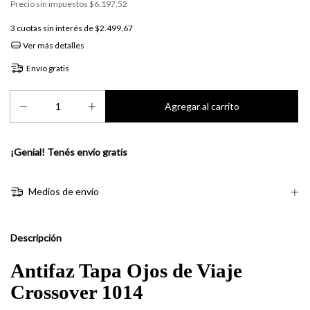
Precio sin impuestos
$6.197,52
3
cuotas sin interés de
$2.499,67
Ver más detalles
Envío gratis
¡Genial! Tenés envío gratis
Medios de envío
Descripción
Antifaz Tapa Ojos de Viaje
Crossover 1014