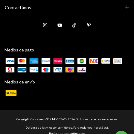
Contactános
Medios de pago
Medios de envío
Copyright Crossover - 30714680362 - 2026. Todos los derechos reservados.
Defensa de las y los consumidores. Para reclamos
ingresá acá.
Botón de arrepentimiento