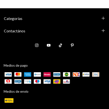
Categorías
Contactános
Medios de pago
Medios de envío