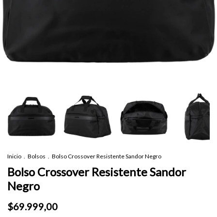
Inicio
.
Bolsos
.
Bolso Crossover Resistente Sandor Negro
Bolso Crossover Resistente Sandor
Negro
$69.999,00