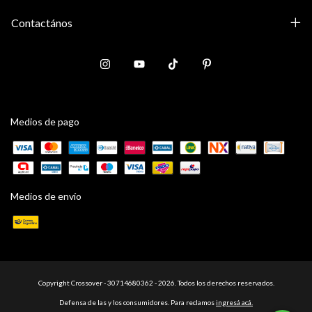
Contactános
Medios de pago
Medios de envío
Copyright Crossover - 30714680362 - 2026. Todos los derechos reservados.
Defensa de las y los consumidores. Para reclamos
ingresá acá.