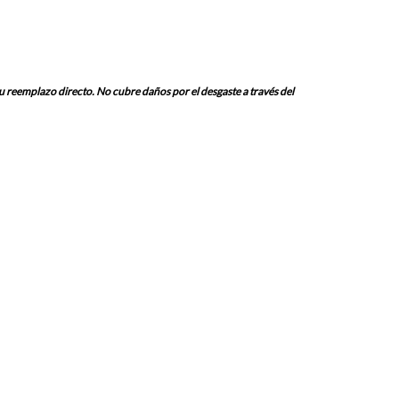
u reemplazo directo. No cubre daños por el desgaste a través del