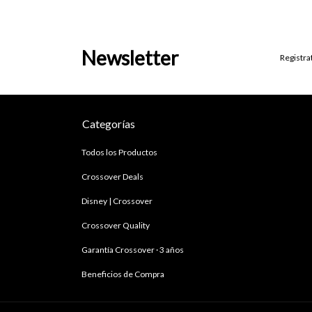
Newsletter
Registra
Categorías
Todos los Productos
Crossover Deals
Disney | Crossover
Crossover Quality
Garantía Crossover · 3 años
Beneficios de Compra