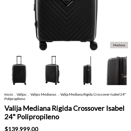
Mediana
Inicio
.
Valijas
.
Valijas Medianas
.
Valija Mediana Rigida Crossover Isabel 24"
Polipropileno
Valija Mediana Rigida Crossover Isabel
24" Polipropileno
$139.999,00