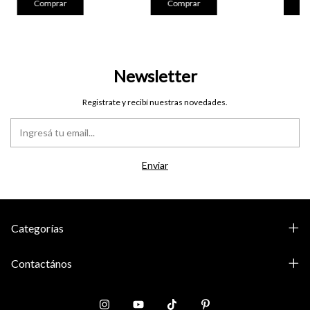
Comprar
Newsletter
Registrate y recibí nuestras novedades.
Categorías
Contactános