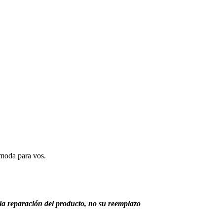
ómoda para vos.
 la reparación del producto, no su reemplazo