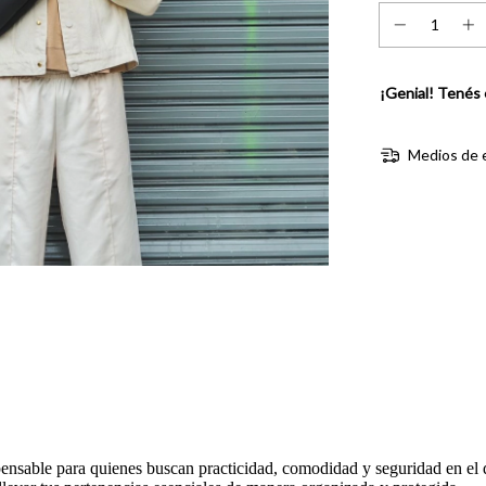
¡Genial! Tenés 
Medios de 
pensable para quienes buscan practicidad, comodidad y seguridad en el 