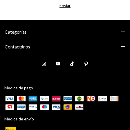
Categorías
Contactános
Medios de pago
Medios de envío