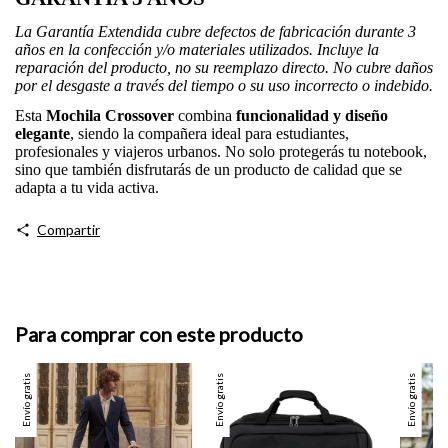
La Garantía Extendida cubre defectos de fabricación durante 3
años en la confección y/o materiales utilizados. Incluye la
reparación del producto, no su reemplazo directo. No cubre daños
por el desgaste a través del tiempo o su uso incorrecto o indebido.
Esta
Mochila Crossover
combina
funcionalidad y diseño
elegante
, siendo la compañera ideal para estudiantes,
profesionales y viajeros urbanos. No solo protegerás tu notebook,
sino que también disfrutarás de un producto de calidad que se
adapta a tu vida activa.
Compartir
Para comprar con este producto
Envío gratis
Envío gratis
Envío gratis