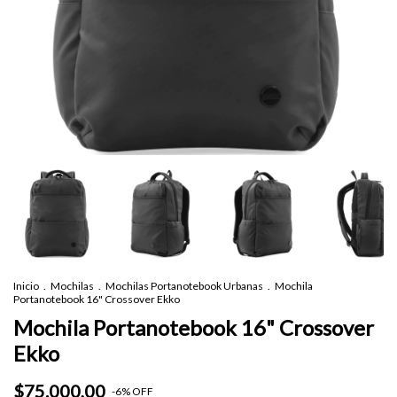
Inicio
.
Mochilas
.
Mochilas Portanotebook Urbanas
.
Mochila
Portanotebook 16" Crossover Ekko
Mochila Portanotebook 16" Crossover
Ekko
$75.000,00
-
6
%
OFF