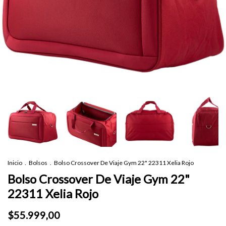
Inicio
.
Bolsos
.
Bolso Crossover De Viaje Gym 22" 22311 Xelia Rojo
Bolso Crossover De Viaje Gym 22"
22311 Xelia Rojo
$55.999,00