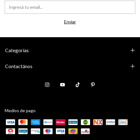
Categorías
Contactános
Medios de pago