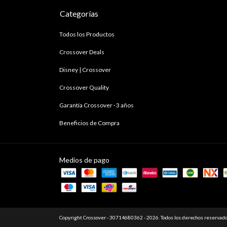
Categorías
Todos los Productos
Crossover Deals
Disney | Crossover
Crossover Quality
Garantía Crossover · 3 años
Beneficios de Compra
Medios de pago
Copyright Crossover - 30714680362 - 2026. Todos los derechos reservado