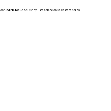
nconfundible toque de Disney. Esta colección se destaca por su