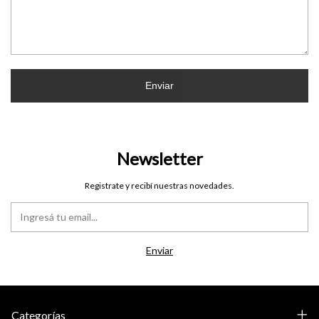
Enviar
Newsletter
Registrate y recibí nuestras novedades.
Categorías