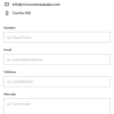
info@crossoverequipajes.com
Cerrito 502
Nombre
Email
Teléfono
Mensaje